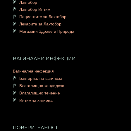
Лактобор
Лактобор Интим
Пациентите за Лактобор
Лекарите за Лактобор
Магазини Здраве и Природа
ВАГИНАЛНИ ИНФЕКЦИИ
Вагинална инфекция
Бактериална вагиноза
Влагалищна кандидоза
Влагалищно течение
Интимна хигиена
ПОВЕРИТЕЛНОСТ