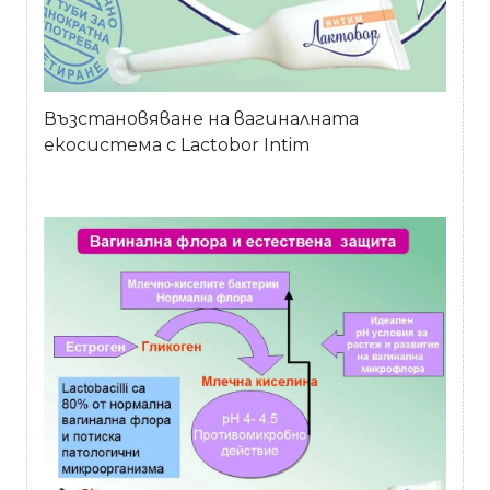
Възстановяване на вагиналната
екосистема с Lactobor Intim