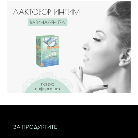
ЗА ПРОДУКТИТЕ