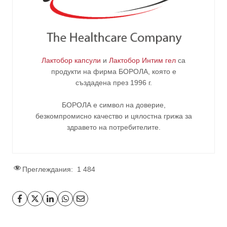
Лактобор капсули
и
Лактобор Интим гел
са
продукти на фирма
БОРОЛА
, която е
създадена през 1996 г.
БОРОЛА е символ на доверие,
безкомпромисно качество и цялостна грижа за
здравето на потребителите
.
Преглеждания:
1 484