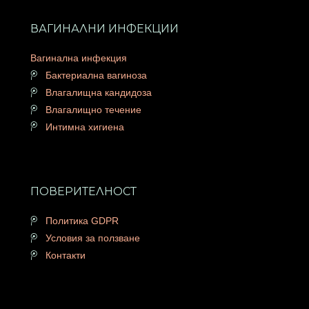
ВАГИНАЛНИ ИНФЕКЦИИ
Вагинална инфекция
Бактериална вагиноза
Влагалищна кандидоза
Влагалищно течение
Интимна хигиена
ПОВЕРИТЕЛНОСТ
Политика GDPR
Условия за ползване
Контакти