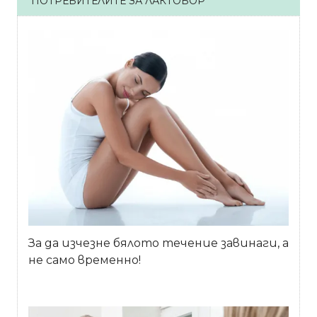
ПОТРЕБИТЕЛИТЕ ЗА ЛАКТОБОР
За да изчезне бялото течение завинаги, а
не само временно!