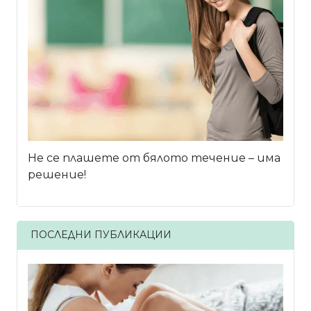
Не се плашете от бялото течение – има
решение!
ПОСЛЕДНИ ПУБЛИКАЦИИ