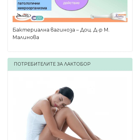
Бактериална вагиноза – Доц. Д-р М.
Малинова
ПОТРЕБИТЕЛИТЕ ЗА ЛАКТОБОР