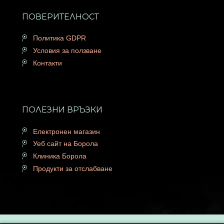
ПОВЕРИТЕЛНОСТ
Политика GDPR
Условия за ползване
Контакти
ПОЛЕЗНИ ВРЪЗКИ
Електронен магазин
Уеб сайт на Борола
Клиника Борола
Продукти за отслабване