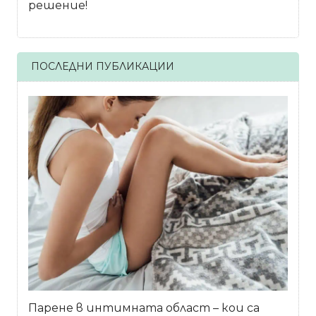
решение!
ПОСЛЕДНИ ПУБЛИКАЦИИ
Парене в интимната област – кои са