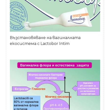
Възстановяване на вагиналната
екосистема с Lactobor Intim