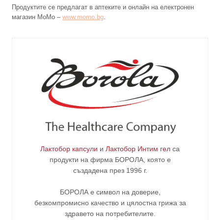
Продуктите се предлагат в аптеките и онлайн на електронен
магазин MoMo –
www.momo.bg
.
Лактобор капсули
и
Лактобор Интим гел
са
продукти на фирма
БОРОЛА
, която е
създадена през 1996 г.
БОРОЛА е символ на доверие,
безкомпромисно качество и цялостна грижа за
здравето на потребителите
.