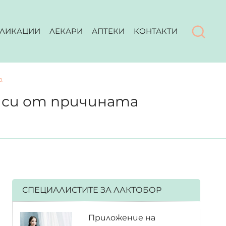
ЛИКАЦИИ
ЛЕКАРИ
АПТЕКИ
КОНТАКТИ
а
иси от причината
СПЕЦИАЛИСТИТЕ ЗА ЛАКТОБОР
Приложение на