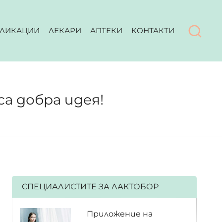
ЛИКАЦИИ
ЛЕКАРИ
АПТЕКИ
КОНТАКТИ
са добра идея!
СПЕЦИАЛИСТИТЕ ЗА ЛАКТОБОР
Приложение на