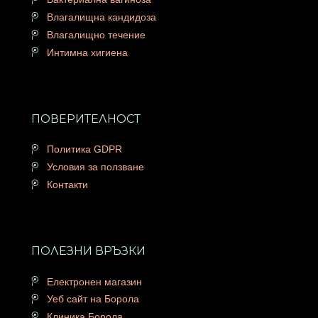
Влагалищна кандидоза
Влагалищно течение
Интимна хигиена
ПОВЕРИТЕЛНОСТ
Политика GDPR
Условия за ползване
Контакти
ПОЛЕЗНИ ВРЪЗКИ
Електронен магазин
Уеб сайт на Борола
Клиника Борола