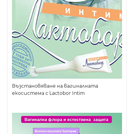
Възстановяване на вагиналната
екосистема с Lactobor Intim