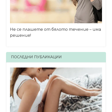
Не се плашете от бялото течение – има
решение!
ПОСЛЕДНИ ПУБЛИКАЦИИ