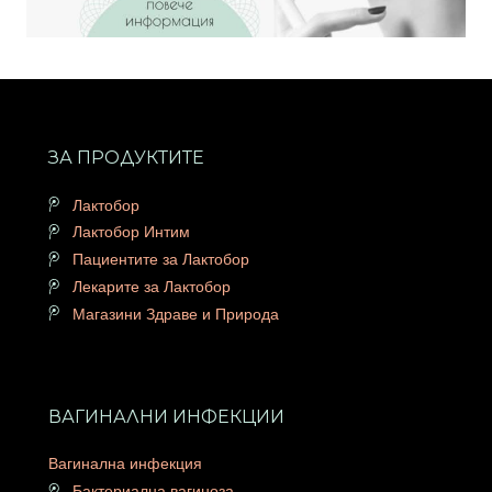
ЗА ПРОДУКТИТЕ
Лактобор
Лактобор Интим
Пациентите за Лактобор
Лекарите за Лактобор
Магазини Здраве и Природа
ВАГИНАЛНИ ИНФЕКЦИИ
Вагинална инфекция
Бактериална вагиноза