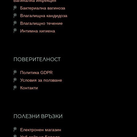
Вагинална инфекция
Бактериална вагиноза
Влагалищна кандидоза
Влагалищно течение
Интимна хигиена
ПОВЕРИТЕЛНОСТ
Политика GDPR
Условия за ползване
Контакти
ПОЛЕЗНИ ВРЪЗКИ
Електронен магазин