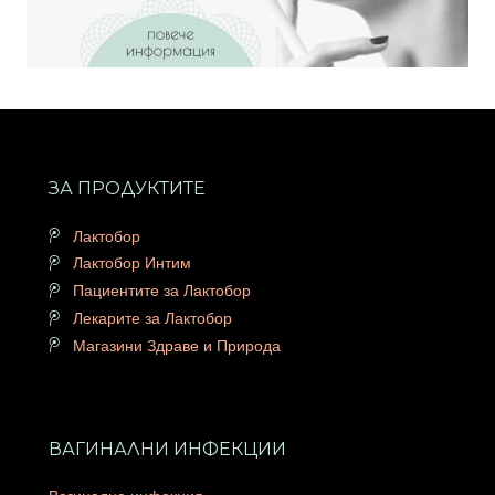
ЗА ПРОДУКТИТЕ
Лактобор
Лактобор Интим
Пациентите за Лактобор
Лекарите за Лактобор
Магазини Здраве и Природа
ВАГИНАЛНИ ИНФЕКЦИИ