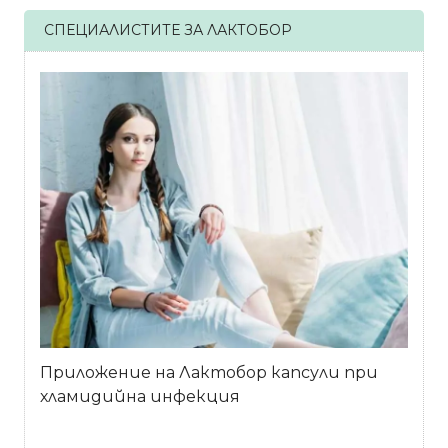
СПЕЦИАЛИСТИТЕ ЗА ЛАКТОБОР
Приложение на Лактобор капсули при
хламидийна инфекция