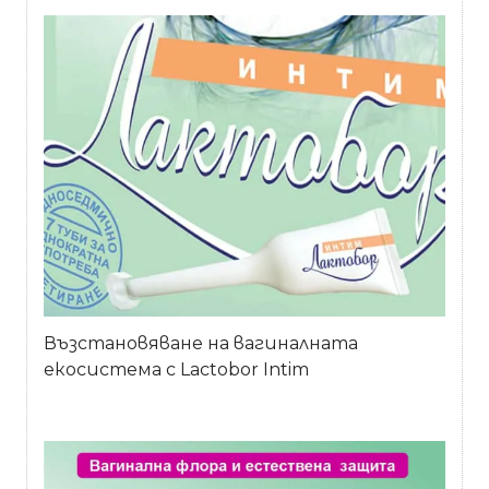
Възстановяване на вагиналната
екосистема с Lactobor Intim