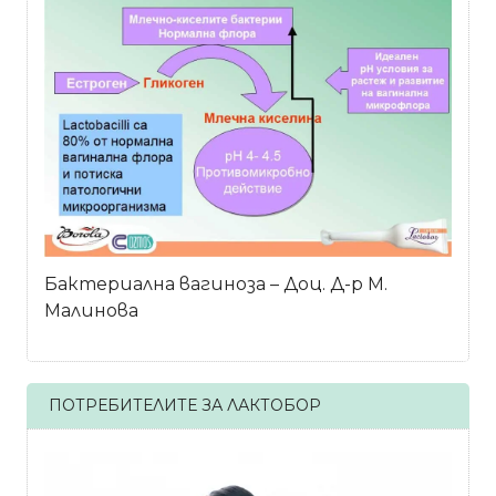
Бактериална вагиноза – Доц. Д-р М.
Малинова
ПОТРЕБИТЕЛИТЕ ЗА ЛАКТОБОР