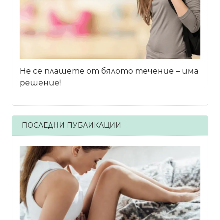
Не се плашете от бялото течение – има
решение!
ПОСЛЕДНИ ПУБЛИКАЦИИ