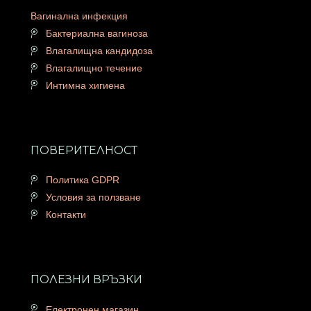
Вагинална инфекция
Бактериална вагиноза
Влагалищна кандидоза
Влагалищно течение
Интимна хигиена
ПОВЕРИТЕЛНОСТ
Политика GDPR
Условия за ползване
Контакти
ПОЛЕЗНИ ВРЪЗКИ
Електронен магазин