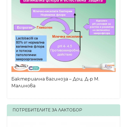
Бактериална вагиноза – Доц. Д-р М.
Малинова
ПОТРЕБИТЕЛИТЕ ЗА ЛАКТОБОР