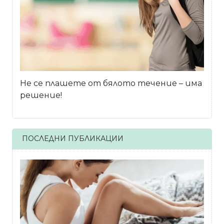
Не се плашете от бялото течение – има
решение!
ПОСЛЕДНИ ПУБЛИКАЦИИ