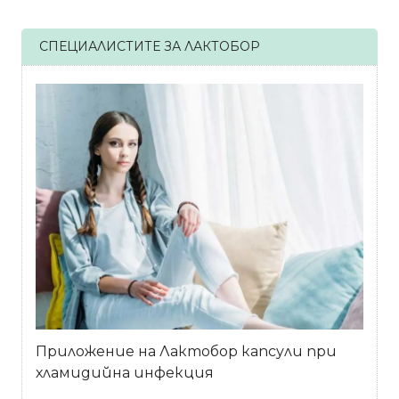
СПЕЦИАЛИСТИТЕ ЗА ЛАКТОБОР
Приложение на Лактобор капсули при
хламидийна инфекция