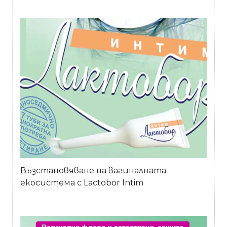
Възстановяване на вагиналната
екосистема с Lactobor Intim