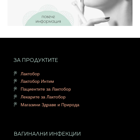
ЗА ПРОДУКТИТЕ
Лактобор
Лактобор Интим
Пациентите за Лактобор
Лекарите за Лактобор
Магазини Здраве и Природа
ВАГИНАЛНИ ИНФЕКЦИИ