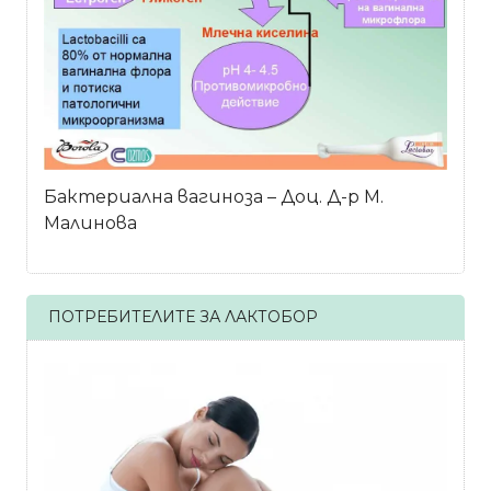
Бактериална вагиноза – Доц. Д-р М.
Малинова
ПОТРЕБИТЕЛИТЕ ЗА ЛАКТОБОР