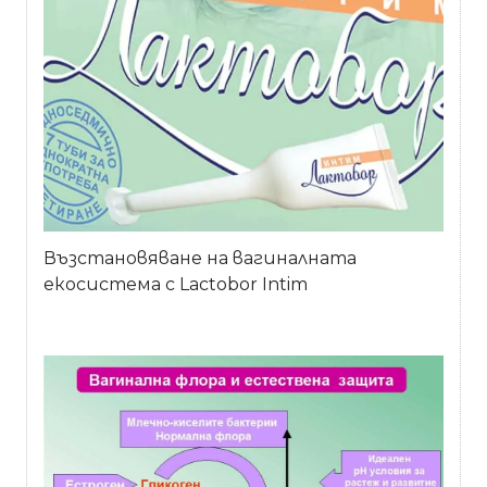
Възстановяване на вагиналната
екосистема с Lactobor Intim