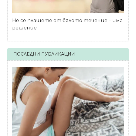
Не се плашете от бялото течение – има
решение!
ПОСЛЕДНИ ПУБЛИКАЦИИ