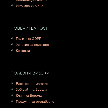
Интимна хигиена
ПОВЕРИТЕЛНОСТ
Политика GDPR
Условия за ползване
Контакти
ПОЛЕЗНИ ВРЪЗКИ
Електронен магазин
Уеб сайт на Борола
Клиника Борола
Продукти за отслабване