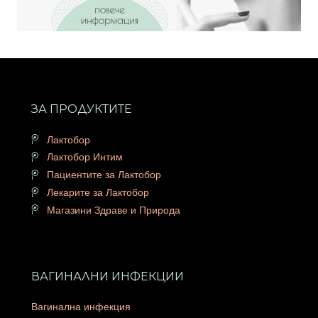
ЗА ПРОДУКТИТЕ
Лактобор
Лактобор Интим
Пациентите за Лактобор
Лекарите за Лактобор
Магазини Здраве и Природа
ВАГИНАЛНИ ИНФЕКЦИИ
Вагинална инфекция