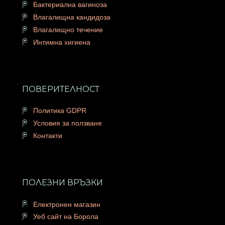
Бактериална вагиноза
Влагалищна кандидоза
Влагалищно течение
Интимна хигиена
ПОВЕРИТЕЛНОСТ
Политика GDPR
Условия за ползване
Контакти
ПОЛЕЗНИ ВРЪЗКИ
Електронен магазин
Уеб сайт на Борола