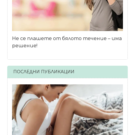
Не се плашете от бялото течение – има
решение!
ПОСЛЕДНИ ПУБЛИКАЦИИ