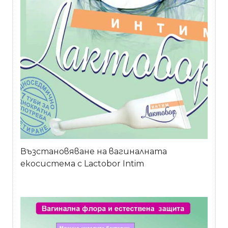
Възстановяване на вагиналната
екосистема с Lactobor Intim