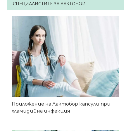
СПЕЦИАЛИСТИТЕ ЗА ЛАКТОБОР
Приложение на Лактобор капсули при
хламидийна инфекция