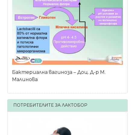
Бактериална вагиноза – Доц. Д-р М.
Малинова
ПОТРЕБИТЕЛИТЕ ЗА ЛАКТОБОР