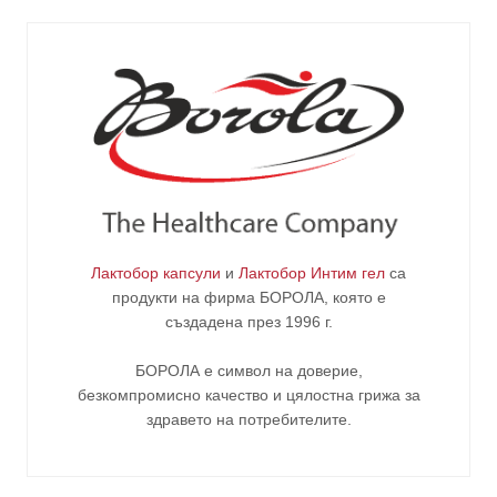
Лактобор капсули
и
Лактобор Интим гел
са
продукти на фирма
БОРОЛА
, която е
създадена през 1996 г.
БОРОЛА е символ на доверие,
безкомпромисно качество и цялостна грижа за
здравето на потребителите
.