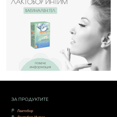
ЗА ПРОДУКТИТЕ
Лактобор