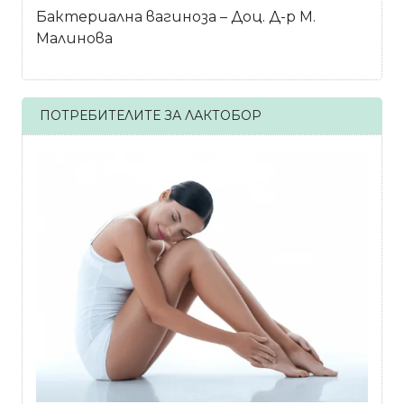
Бактериална вагиноза – Доц. Д-р М.
Малинова
ПОТРЕБИТЕЛИТЕ ЗА ЛАКТОБОР