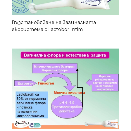
Възстановяване на вагиналната
екосистема с Lactobor Intim