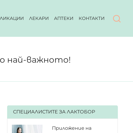
ЛИКАЦИИ
ЛЕКАРИ
АПТЕКИ
КОНТАКТИ
о най-важното!
СПЕЦИАЛИСТИТЕ ЗА ЛАКТОБОР
Приложение на