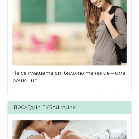
Не се плашете от бялото течение – има
решение!
ПОСЛЕДНИ ПУБЛИКАЦИИ