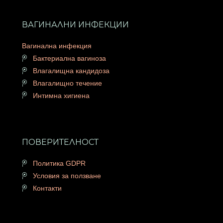
ВАГИНАЛНИ ИНФЕКЦИИ
Вагинална инфекция
Бактериална вагиноза
Влагалищна кандидоза
Влагалищно течение
Интимна хигиена
ПОВЕРИТЕЛНОСТ
Политика GDPR
Условия за ползване
Контакти