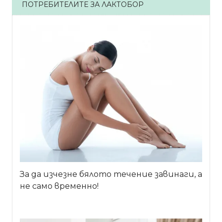
ПОТРЕБИТЕЛИТЕ ЗА ЛАКТОБОР
За да изчезне бялото течение завинаги, а
не само временно!