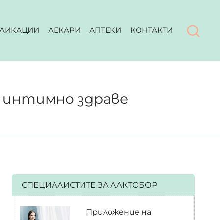
ЛИКАЦИИ
ЛЕКАРИ
АПТЕКИ
КОНТАКТИ
е
о интимно здраве
СПЕЦИАЛИСТИТЕ ЗА ЛАКТОБОР
Приложение на