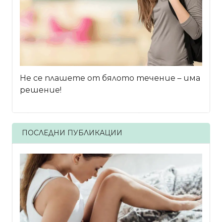
Не се плашете от бялото течение – има
решение!
ПОСЛЕДНИ ПУБЛИКАЦИИ