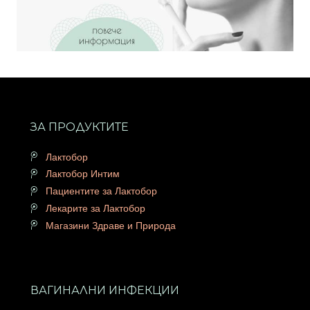
ЗА ПРОДУКТИТЕ
Лактобор
Лактобор Интим
Пациентите за Лактобор
Лекарите за Лактобор
Магазини Здраве и Природа
ВАГИНАЛНИ ИНФЕКЦИИ