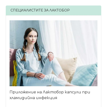
СПЕЦИАЛИСТИТЕ ЗА ЛАКТОБОР
Приложение на Лактобор капсули при
хламидийна инфекция