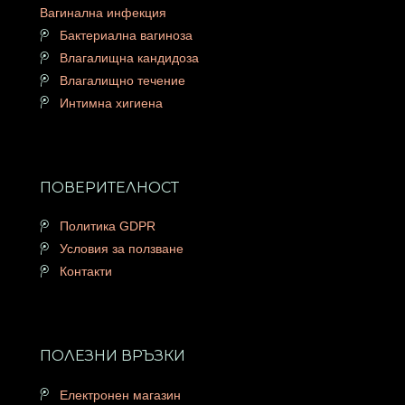
Вагинална инфекция
Бактериална вагиноза
Влагалищна кандидоза
Влагалищно течение
Интимна хигиена
ПОВЕРИТЕЛНОСТ
Политика GDPR
Условия за ползване
Контакти
ПОЛЕЗНИ ВРЪЗКИ
Електронен магазин