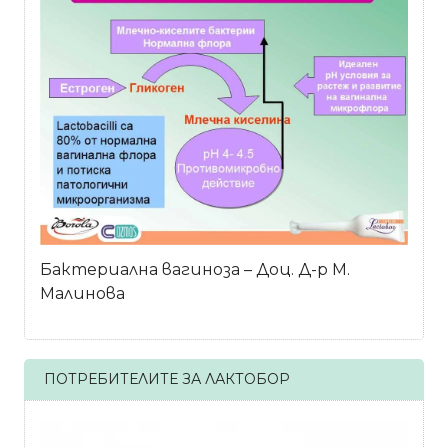
Бактериална вагиноза – Доц. Д-р М.
Малинова
ПОТРЕБИТЕЛИТЕ ЗА ЛАКТОБОР