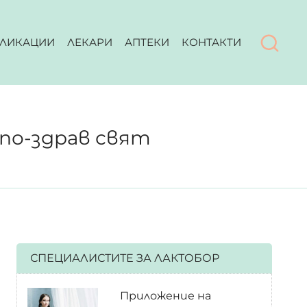
ЛИКАЦИИ
ЛЕКАРИ
АПТЕКИ
КОНТАКТИ
н по-здрав свят
СПЕЦИАЛИСТИТЕ ЗА ЛАКТОБОР
Приложение на