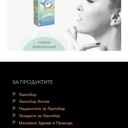
ЗА ПРОДУКТИТЕ
Лактобор
Лактобор Интим
Пациентите за Лактобор
Лекарите за Лактобор
Магазини Здраве и Природа