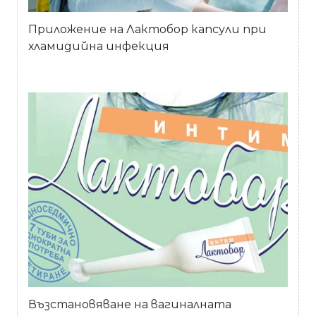
Приложение на Лактобор капсули при
хламидийна инфекция
Възстановяване на вагиналната