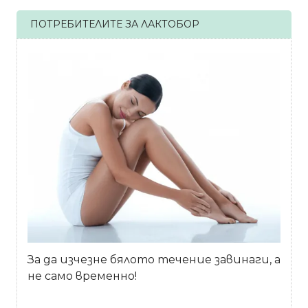
ПОТРЕБИТЕЛИТЕ ЗА ЛАКТОБОР
За да изчезне бялото течение завинаги, а
не само временно!