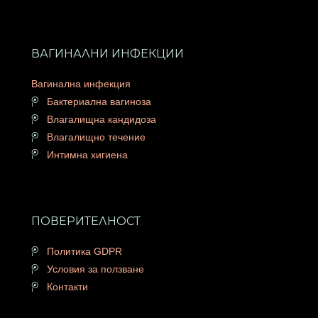
ВАГИНАЛНИ ИНФЕКЦИИ
Вагинална инфекция
Бактериална вагиноза
Влагалищна кандидоза
Влагалищно течение
Интимна хигиена
ПОВЕРИТЕЛНОСТ
Политика GDPR
Условия за ползване
Контакти