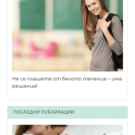
Не се плашете от бялото течение – има
решение!
ПОСЛЕДНИ ПУБЛИКАЦИИ