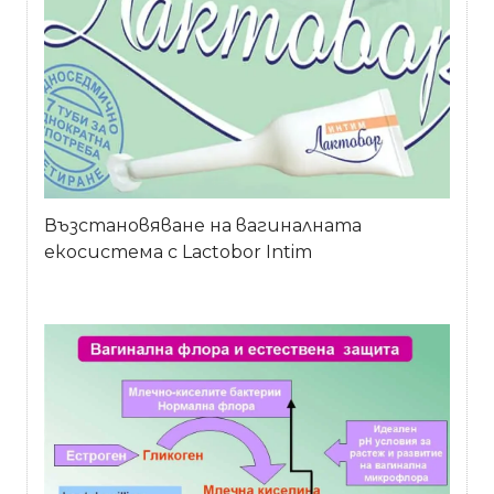
Възстановяване на вагиналната
екосистема с Lactobor Intim