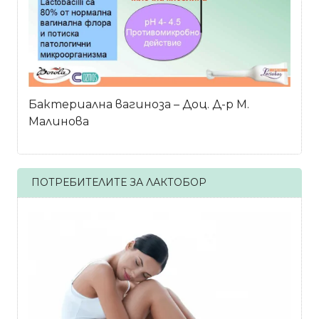
Бактериална вагиноза – Доц. Д-р М.
Малинова
ПОТРЕБИТЕЛИТЕ ЗА ЛАКТОБОР