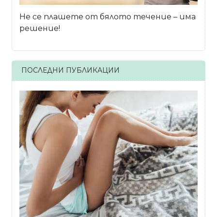
Не се плашете от бялото течение – има
решение!
ПОСЛЕДНИ ПУБЛИКАЦИИ