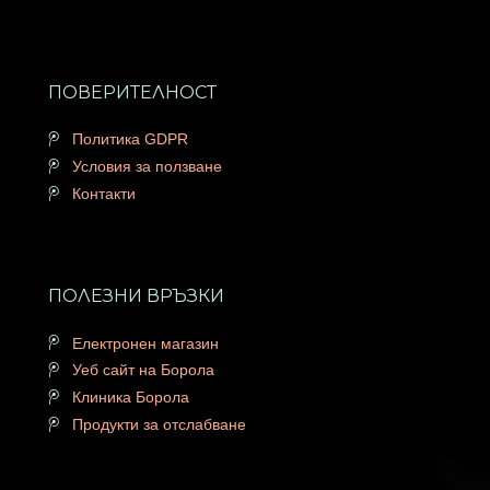
ПОВЕРИТЕЛНОСТ
Политика GDPR
Условия за ползване
Контакти
ПОЛЕЗНИ ВРЪЗКИ
Електронен магазин
Уеб сайт на Борола
Клиника Борола
Продукти за отслабване