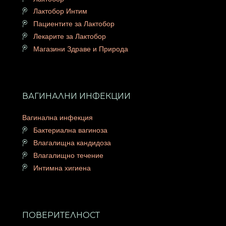
Лактобор Интим
Пациентите за Лактобор
Лекарите за Лактобор
Магазини Здраве и Природа
ВАГИНАЛНИ ИНФЕКЦИИ
Вагинална инфекция
Бактериална вагиноза
Влагалищна кандидоза
Влагалищно течение
Интимна хигиена
ПОВЕРИТЕЛНОСТ