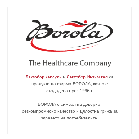
Лактобор капсули
и
Лактобор Интим гел
са
продукти на фирма
БОРОЛА
, която е
създадена през 1996 г.
БОРОЛА е символ на доверие,
безкомпромисно качество и цялостна грижа за
здравето на потребителите
.