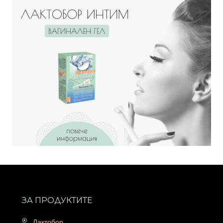
ЗА ПРОДУКТИТЕ
Лактобор